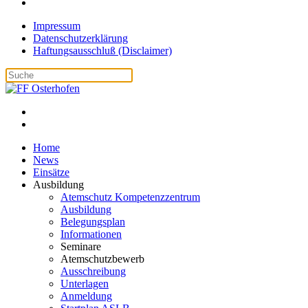
Impressum
Datenschutzerklärung
Haftungsausschluß (Disclaimer)
Home
News
Einsätze
Ausbildung
Atemschutz Kompetenzzentrum
Ausbildung
Belegungsplan
Informationen
Seminare
Atemschutzbewerb
Ausschreibung
Unterlagen
Anmeldung