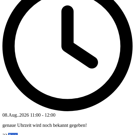
08.Aug..2026
11:00
-
12:00
genaue Uhrzeit wird noch bekannt gegeben!