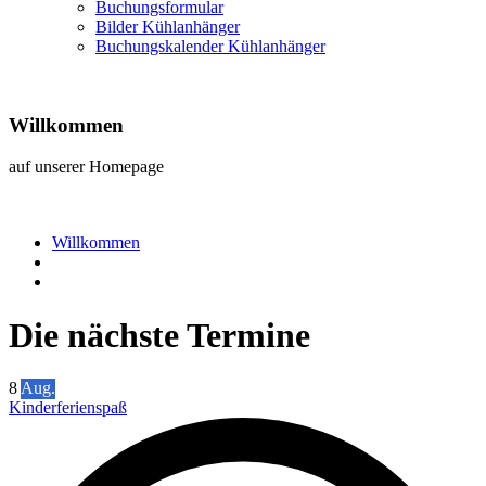
Buchungsformular
Bilder Kühlanhänger
Buchungskalender Kühlanhänger
Willkommen
auf unserer Homepage
Willkommen
Die nächste Termine
8
Aug.
Kinderferienspaß