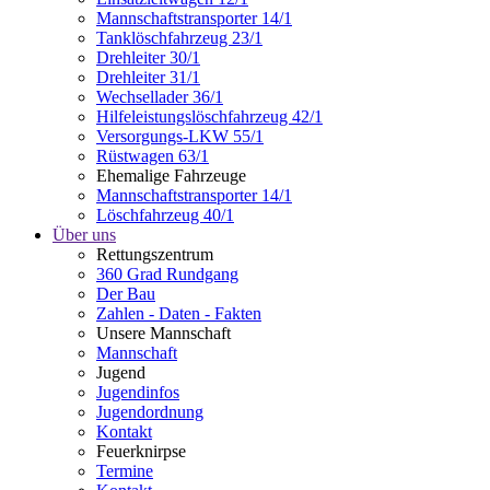
Mannschaftstransporter 14/1
Tanklöschfahrzeug 23/1
Drehleiter 30/1
Drehleiter 31/1
Wechsellader 36/1
Hilfeleistungslöschfahrzeug 42/1
Versorgungs-LKW 55/1
Rüstwagen 63/1
Ehemalige Fahrzeuge
Mannschaftstransporter 14/1
Löschfahrzeug 40/1
Über uns
Rettungszentrum
360 Grad Rundgang
Der Bau
Zahlen - Daten - Fakten
Unsere Mannschaft
Mannschaft
Jugend
Jugendinfos
Jugendordnung
Kontakt
Feuerknirpse
Termine