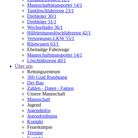
Mannschaftstransporter 14/1
Tanklöschfahrzeug 23/1
Drehleiter 30/1
Drehleiter 31/1
Wechsellader 36/1
Hilfeleistungslöschfahrzeug 42/1
Versorgungs-LKW 55/1
Rüstwagen 63/1
Ehemalige Fahrzeuge
Mannschaftstransporter 14/1
Löschfahrzeug 40/1
Über uns
Rettungszentrum
360 Grad Rundgang
Der Bau
Zahlen - Daten - Fakten
Unsere Mannschaft
Mannschaft
Jugend
Jugendinfos
Jugendordnung
Kontakt
Feuerknirpse
Termine