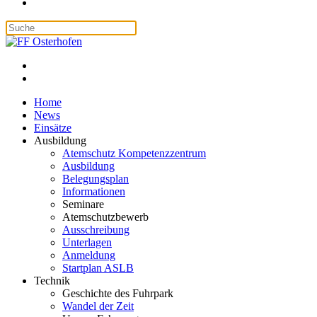
Home
News
Einsätze
Ausbildung
Atemschutz Kompetenzzentrum
Ausbildung
Belegungsplan
Informationen
Seminare
Atemschutzbewerb
Ausschreibung
Unterlagen
Anmeldung
Startplan ASLB
Technik
Geschichte des Fuhrpark
Wandel der Zeit