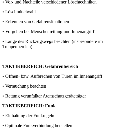
• Vor- und Nachteile verschiedener Löschtechniken
• Löschmittelwahl
• Erkennen von Gefahrensituationen
• Vorgehen bei Menschenrettung und Innenangriff
• Länge des Rückzugswegs beachten (insbesondere im
Treppenbereich)
TAKTIKBEREICH: Gefahrenbereich
• Öffnen- bzw. Aufbrechen von Türen im Innenangriff
• Verrauchung beachten
• Rettung verunfallter Atemschutzgeräteträger
TAKTIKBEREICH: Funk
• Einhaltung der Funkregeln
• Optimale Funkverbindung herstellen