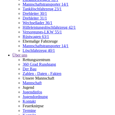
Mannschaftstransporter 14/1
Tanklöschfahrzeug 23/1
Drehleiter 30/1
Drehleiter 31/1
Wechsellader 36/1
Hilfeleistungslöschfahrzeug 42/1
Versorgungs-LKW 55/1
Rüstwagen 63/1
Ehemalige Fahrzeuge
Mannschaftstransporter 14/1
Löschfahrzeug 40/1
Über uns
Rettungszentrum
360 Grad Rundgang
Der Bau
Zahlen - Daten - Fakten
Unsere Mannschaft
Mannschaft
Jugend
Jugendinfos
Jugendordnung
Kontakt
Feuerknirpse
Termine