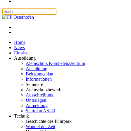
Home
News
Einsätze
Ausbildung
Atemschutz Kompetenzzentrum
Ausbildung
Belegungsplan
Informationen
Seminare
Atemschutzbewerb
Ausschreibung
Unterlagen
Anmeldung
Startplan ASLB
Technik
Geschichte des Fuhrpark
Wandel der Zeit