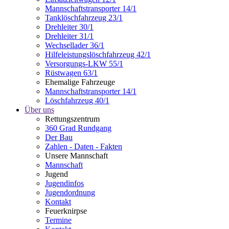
Mannschaftstransporter 14/1
Tanklöschfahrzeug 23/1
Drehleiter 30/1
Drehleiter 31/1
Wechsellader 36/1
Hilfeleistungslöschfahrzeug 42/1
Versorgungs-LKW 55/1
Rüstwagen 63/1
Ehemalige Fahrzeuge
Mannschaftstransporter 14/1
Löschfahrzeug 40/1
Über uns
Rettungszentrum
360 Grad Rundgang
Der Bau
Zahlen - Daten - Fakten
Unsere Mannschaft
Mannschaft
Jugend
Jugendinfos
Jugendordnung
Kontakt
Feuerknirpse
Termine