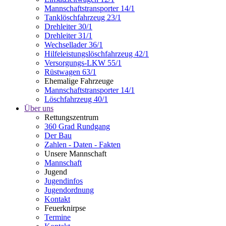
Mannschaftstransporter 14/1
Tanklöschfahrzeug 23/1
Drehleiter 30/1
Drehleiter 31/1
Wechsellader 36/1
Hilfeleistungslöschfahrzeug 42/1
Versorgungs-LKW 55/1
Rüstwagen 63/1
Ehemalige Fahrzeuge
Mannschaftstransporter 14/1
Löschfahrzeug 40/1
Über uns
Rettungszentrum
360 Grad Rundgang
Der Bau
Zahlen - Daten - Fakten
Unsere Mannschaft
Mannschaft
Jugend
Jugendinfos
Jugendordnung
Kontakt
Feuerknirpse
Termine