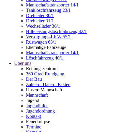
Mannschaftstransporter 14/1
Tanklöschfahrzeug 23/1
Drehleiter 30/1
Drehleiter 31/1
Wechsellader 36/1
Hilfeleistungslöschfahrzeug 42/1
Versorgungs-LKW 55/1
Rüstwagen 63/1
Ehemalige Fahrzeuge
Mannschaftstransporter 14/1
Löschfahrzeug 40/1
Über uns
Rettungszentrum
360 Grad Rundgang
Der Bau
Zahlen - Daten - Fakten
Unsere Mannschaft
Mannschaft
Jugend
Jugendinfos
Jugendordnung
Kontakt
Feuerknirpse
Termine