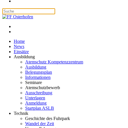
Home
News
Einsätze
Ausbildung
Atemschutz Kompetenzzentrum
Ausbildung
Belegungsplan
Informationen
Seminare
Atemschutzbewerb
Ausschreibung
Unterlagen
Anmeldung
Startplan ASLB
Technik
Geschichte des Fuhrpark
Wandel der Zeit