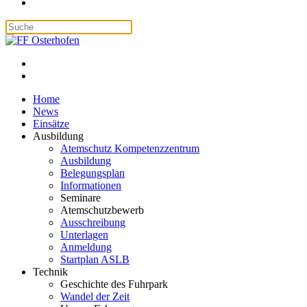
Home
News
Einsätze
Ausbildung
Atemschutz Kompetenzzentrum
Ausbildung
Belegungsplan
Informationen
Seminare
Atemschutzbewerb
Ausschreibung
Unterlagen
Anmeldung
Startplan ASLB
Technik
Geschichte des Fuhrpark
Wandel der Zeit