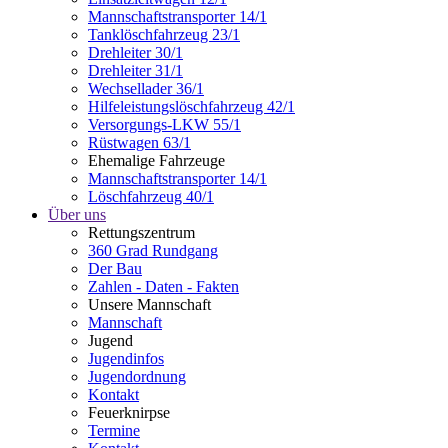
Mannschaftstransporter 14/1
Tanklöschfahrzeug 23/1
Drehleiter 30/1
Drehleiter 31/1
Wechsellader 36/1
Hilfeleistungslöschfahrzeug 42/1
Versorgungs-LKW 55/1
Rüstwagen 63/1
Ehemalige Fahrzeuge
Mannschaftstransporter 14/1
Löschfahrzeug 40/1
Über uns
Rettungszentrum
360 Grad Rundgang
Der Bau
Zahlen - Daten - Fakten
Unsere Mannschaft
Mannschaft
Jugend
Jugendinfos
Jugendordnung
Kontakt
Feuerknirpse
Termine