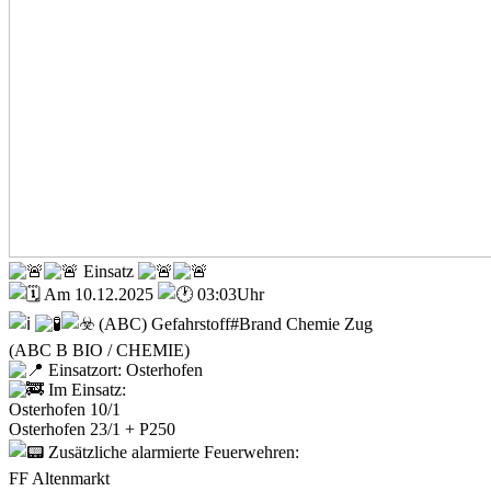
Einsatz
Am 10.12.2025
03:03Uhr
(ABC) Gefahrstoff#Brand Chemie Zug
(ABC B BIO / CHEMIE)
Einsatzort: Osterhofen
Im Einsatz:
Osterhofen 10/1
Osterhofen 23/1 + P250
Zusätzliche alarmierte Feuerwehren:
FF Altenmarkt