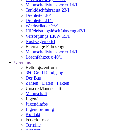
Mannschaftstransporter 14/1
Tanklöschfahrzeug 23/1
Drehleiter 30/1
Drehleiter 31/1
Wechsellader 36/1
Hilfeleistungslöschfahrzeug 42/1
Versorgungs-LKW 55/1
Rüstwagen 63/1
Ehemalige Fahrzeuge
Mannschaftstransporter 14/1
Löschfahrzeug 40/1
Über uns
Rettungszentrum
360 Grad Rundgang
Der Bau
Zahlen - Daten - Fakten
Unsere Mannschaft
Mannschaft
Jugend
Jugendinfos
Jugendordnung
Kontakt
Feuerknirpse
Termine