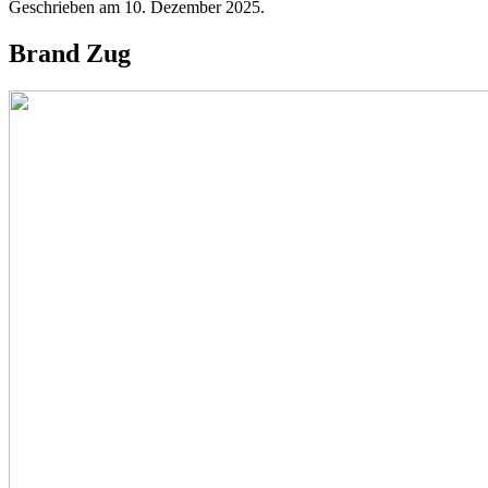
Geschrieben am
10. Dezember 2025
.
Brand Zug