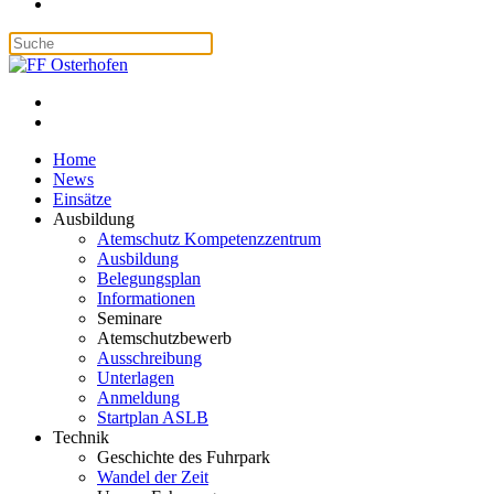
Home
News
Einsätze
Ausbildung
Atemschutz Kompetenzzentrum
Ausbildung
Belegungsplan
Informationen
Seminare
Atemschutzbewerb
Ausschreibung
Unterlagen
Anmeldung
Startplan ASLB
Technik
Geschichte des Fuhrpark
Wandel der Zeit