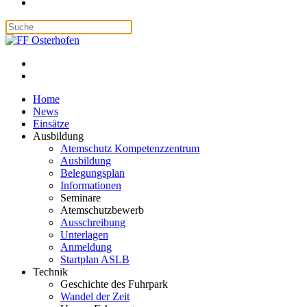
Home
News
Einsätze
Ausbildung
Atemschutz Kompetenzzentrum
Ausbildung
Belegungsplan
Informationen
Seminare
Atemschutzbewerb
Ausschreibung
Unterlagen
Anmeldung
Startplan ASLB
Technik
Geschichte des Fuhrpark
Wandel der Zeit