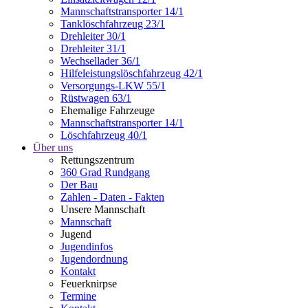
Mannschaftstransporter 14/1
Tanklöschfahrzeug 23/1
Drehleiter 30/1
Drehleiter 31/1
Wechsellader 36/1
Hilfeleistungslöschfahrzeug 42/1
Versorgungs-LKW 55/1
Rüstwagen 63/1
Ehemalige Fahrzeuge
Mannschaftstransporter 14/1
Löschfahrzeug 40/1
Über uns
Rettungszentrum
360 Grad Rundgang
Der Bau
Zahlen - Daten - Fakten
Unsere Mannschaft
Mannschaft
Jugend
Jugendinfos
Jugendordnung
Kontakt
Feuerknirpse
Termine